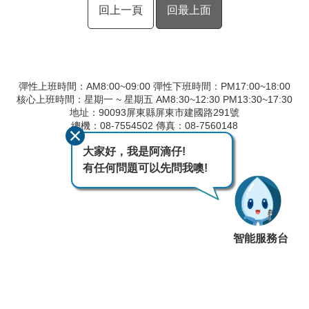
回上一頁
回最上面
彈性上班時間：AM8:00~09:00 彈性下班時間：PM17:00~18:00
核心上班時間：星期一 ~ 星期五 AM8:30~12:30 PM13:30~17:30
地址：90093屏東縣屏東市建國路291號
總機：08-7554502 傳真：08-7560148
廉政專線：08-7554506
大家好，我是阿滴仔!
最後異動日期
115-08-07
有任何問題可以先問我噢!
瀏覽人次
106
智能服務台