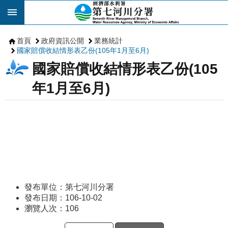
跳到主要內容區塊
首頁
政府資訊公開
業務統計
國家賠償收結情形表乙份(105年1月至6月)
國家賠償收結情形表乙份(105
年1月至6月)
發布單位：第七河川分署
發布日期：106-10-02
瀏覽人次：
106