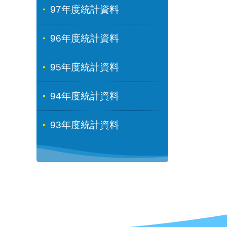
97年度統計資料
96年度統計資料
95年度統計資料
94年度統計資料
93年度統計資料