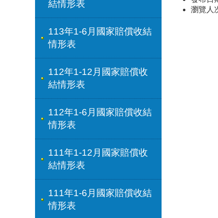
結情形表
瀏覽人
113年1-6月國家賠償收結
情形表
112年1-12月國家賠償收
結情形表
112年1-6月國家賠償收結
情形表
111年1-12月國家賠償收
結情形表
111年1-6月國家賠償收結
情形表