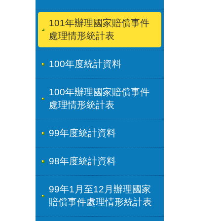
101年辦理國家賠償事件
處理情形統計表
100年度統計資料
100年辦理國家賠償事件
處理情形統計表
99年度統計資料
98年度統計資料
99年1月至12月辦理國家
賠償事件處理情形統計表