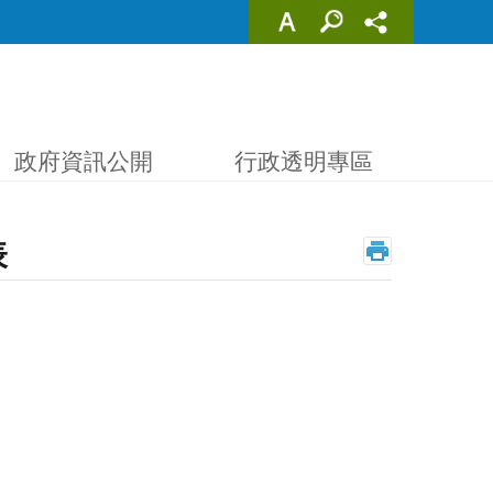
政府資訊公開
行政透明專區
表