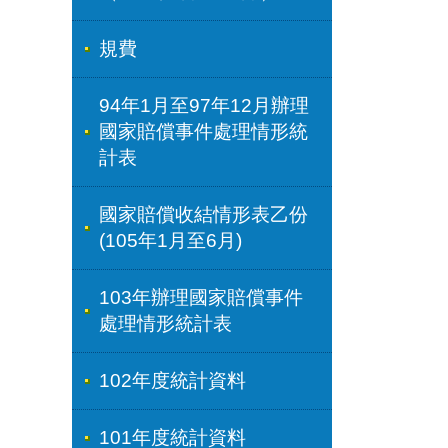
規費
94年1月至97年12月辦理
國家賠償事件處理情形統
計表
國家賠償收結情形表乙份
(105年1月至6月)
103年辦理國家賠償事件
處理情形統計表
102年度統計資料
101年度統計資料