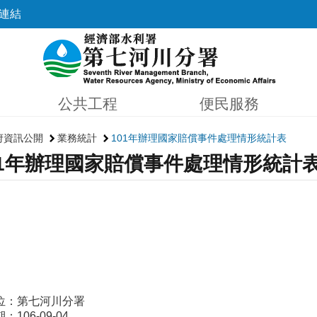
連結
公共工程
便民服務
府資訊公開
業務統計
101年辦理國家賠償事件處理情形統計表
01年辦理國家賠償事件處理情形統計
位：第七河川分署
106-09-04