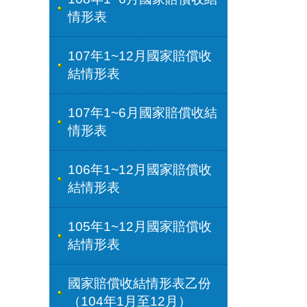
情形表
107年1~12月國家賠償收
結情形表
107年1~6月國家賠償收結
情形表
106年1~12月國家賠償收
結情形表
105年1~12月國家賠償收
結情形表
國家賠償收結情形表乙份
（104年1月至12月）