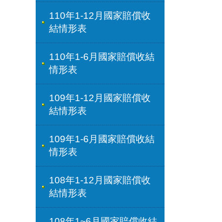
110年1-12月國家賠償收
結情形表
110年1-6月國家賠償收結
情形表
109年1-12月國家賠償收
結情形表
109年1-6月國家賠償收結
情形表
108年1-12月國家賠償收
結情形表
108年1~6月國家賠償收結