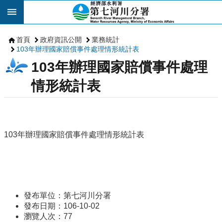
跳到主要內容區塊
首頁
政府資訊公開
業務統計
103年辦理國家賠償事件處理情形統計表
103年辦理國家賠償事件處理
情形統計表
103年辦理國家賠償事件處理情形統計表
發布單位：第七河川分署
發布日期：106-10-02
瀏覽人次：
77