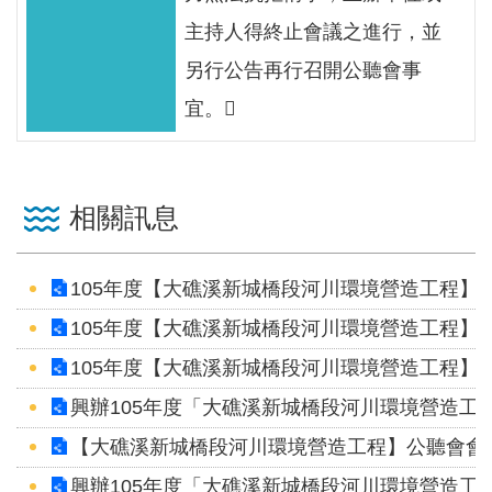
見
主持人得終止會議之進行，並
信
另行公告再行召開公聽會事
箱
宜。
常
見
問
答
相關訊息
廉
105年度【大礁溪新城橋段河川環境營造工程】公
政
平
105年度【大礁溪新城橋段河川環境營造工程】公
臺
105年度【大礁溪新城橋段河川環境營造工程】公
興辦105年度「大礁溪新城橋段河川環境營造工
性
平
【大礁溪新城橋段河川環境營造工程】公聽會會議
專
興辦105年度「大礁溪新城橋段河川環境營造工