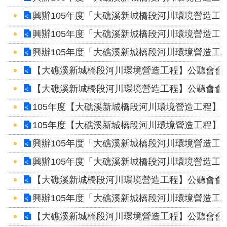
區
興辦105年度「大礁溪新城橋段河川環境營造工
English
興辦105年度「大礁溪新城橋段河川環境營造工
RSS
興辦105年度「大礁溪新城橋段河川環境營造工
【大礁溪新城橋段河川環境營造工程】公聽會會議
互
【大礁溪新城橋段河川環境營造工程】公聽會會議
動
交
105年度【大礁溪新城橋段河川環境營造工程】公
流
105年度【大礁溪新城橋段河川環境營造工程】公
專
興辦105年度「大礁溪新城橋段河川環境營造工
屬
興辦105年度「大礁溪新城橋段河川環境營造工
網
【大礁溪新城橋段河川環境營造工程】公聽會會議
站
興辦105年度「大礁溪新城橋段河川環境營造工
政
【大礁溪新城橋段河川環境營造工程】公聽會會議
府