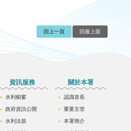
回上一頁
回最上面
資訊服務
關於本署
水利櫥窗
認識首長
政府資訊公開
重要主管
水利法規
本署簡介