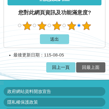
您對此網頁資訊及功能滿意度?
最後更新日期：115-08-05
回上一頁
回最上面
:::
政府網站資料開放宣告
隱私權保護政策