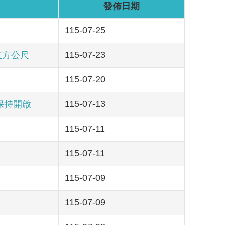
發佈日期
115-07-25
115-07-23
立方公尺
115-07-20
115-07-13
保持開啟
115-07-11
115-07-11
115-07-09
115-07-09