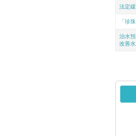
法定緩
「珍珠
治水預
改善水