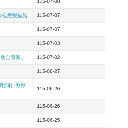
115-07-08
115-07-07
檢視應變措施
115-07-07
115-07-03
115-07-02
慰助金專案」
115-06-27
勉勵同仁做好
115-06-26
115-06-26
115-06-25