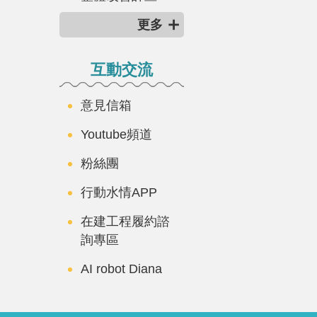
更多
互動交流
意見信箱
Youtube頻道
粉絲團
行動水情APP
在建工程履約諮
詢專區
AI robot Diana