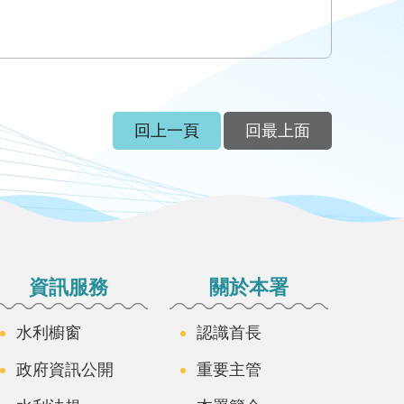
回上一頁
回最上面
資訊服務
關於本署
水利櫥窗
認識首長
政府資訊公開
重要主管