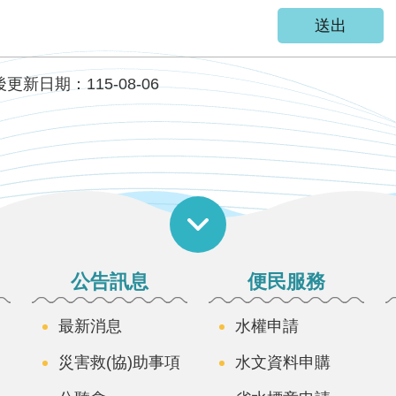
更新日期：115-08-06
公告訊息
便民服務
最新消息
水權申請
災害救(協)助事項
水文資料申購