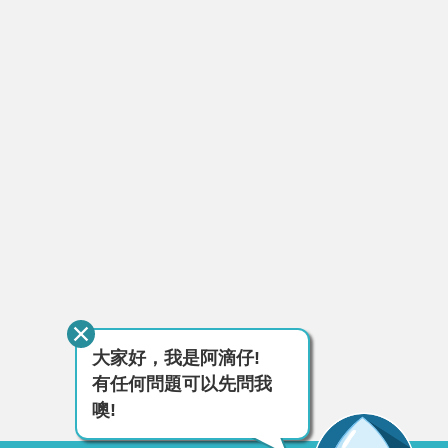
大家好，我是阿滴仔!
有任何問題可以先問我
噢!