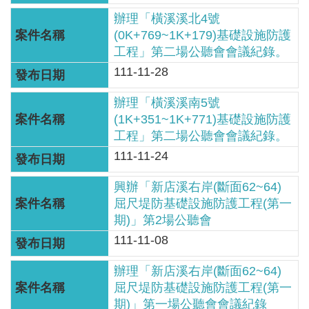
見
辦理「橫溪溪北4號
信
(0K+769~1K+179)基礎設施防護
箱
工程」第二場公聽會會議紀錄。
111-11-28
常
見
辦理「橫溪溪南5號
問
(1K+351~1K+771)基礎設施防護
答
工程」第二場公聽會會議紀錄。
111-11-24
廉
政
興辦「新店溪右岸(斷面62~64)
屈尺堤防基礎設施防護工程(第一
平
期)」第2場公聽會
臺
111-11-08
性
辦理「新店溪右岸(斷面62~64)
平
屈尺堤防基礎設施防護工程(第一
專
期)」第一場公聽會會議紀錄