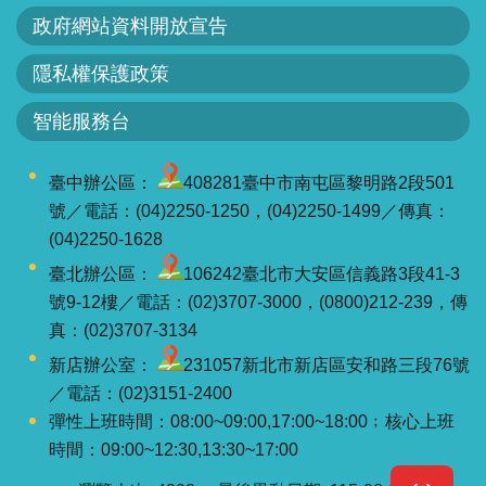
政府網站資料開放宣告
隱私權保護政策
智能服務台
臺中辦公區：
408281臺中市南屯區黎明路2段501
號／電話：(04)2250-1250，(04)2250-1499／傳真：
(04)2250-1628
臺北辦公區：
106242臺北市大安區信義路3段41-3
號9-12樓／電話：(02)3707-3000，(0800)212-239，傳
真：(02)3707-3134
新店辦公室：
231057新北市新店區安和路三段76號
／電話：(02)3151-2400
彈性上班時間：08:00~09:00,17:00~18:00﹔核心上班
時間：09:00~12:30,13:30~17:00