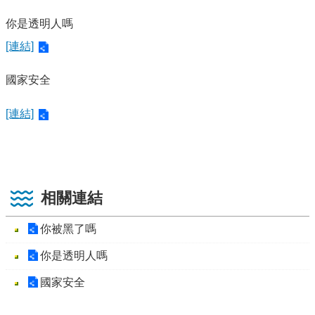
你是透明人嗎
[連結]
國家安全
[連結]
相關連結
你被黑了嗎
你是透明人嗎
國家安全