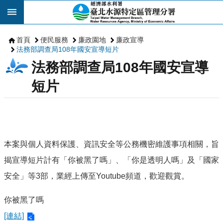
跳到主要內容區塊
首頁
便民服務
廉政園地
廉政宣導
法務部調查局108年國安宣導短片
法務部調查局108年國安宣導
短片
本案與個人資料保護、資訊安全等公務機密維護事項相關，旨
揭宣導短片計有「你被黑了嗎」、「你是透明人嗎」及「國家
安全」等3部，業經上傳至Youtube頻道，歡迎觀賞。
你被黑了嗎
[連結]