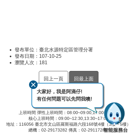
發布單位：臺北水源特定區管理分署
發布日期：107-10-25
瀏覽人次：
181
回上一頁
回最上面
大家好，我是阿滴仔!
有任何問題可以先問我噢!
上班時間 彈性上班時間：08:00~09:00,17:00~18:00
核心上班時間：09:00~12:30,13:30~17:00
地址：116056 臺北市文山區羅斯福路六段168號4樓（3樓～5樓）
智能服務台
總機：02-29173282 傳真：02-29117280