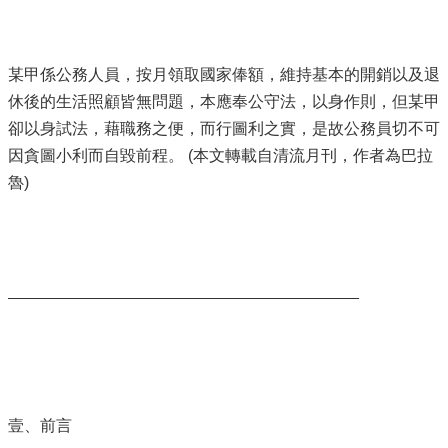
某甲係公務人員，按月領取國家俸額，維持基本的開銷以及退
休後的生活照顧皆無問題，本應奉公守法，以身作則，但某甲
卻以身試法，藉職務之便，而行圖利之實，是故公務員切不可
因貪圖小利而自毀前程。 (本文轉載自清流月刊，作者為巴拉
魯)
_______________________________________
壹、前言