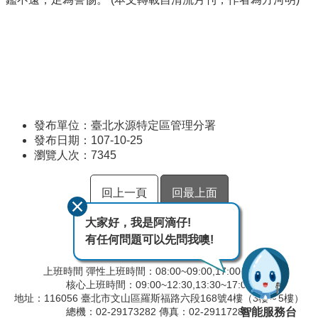
發布單位：臺北水源特定區管理分署
發布日期：107-10-25
瀏覽人次：
7345
回上一頁
回最上面
大家好，我是阿滴仔!
有任何問題可以先問我噢!
上班時間 彈性上班時間：08:00~09:00,17:00~18:00
核心上班時間：09:00~12:30,13:30~17:00
地址：116056 臺北市文山區羅斯福路六段168號4樓（3樓～5樓）
智能服務台
總機：02-29173282 傳真：02-29117280