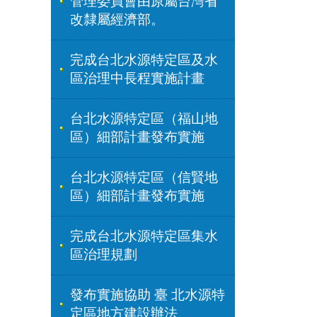
管理委員會由原屬台灣省
改隸屬經濟部。
完成台北水源特定區及水
區治理中長程實施計畫
台北水源特定區（福山地
區）細部計畫發布實施
台北水源特定區（信賢地
區）細部計畫發布實施
完成台北水源特定區集水
區治理規劃
發布實施協助 臺 北水源特
定區地方建設辦法