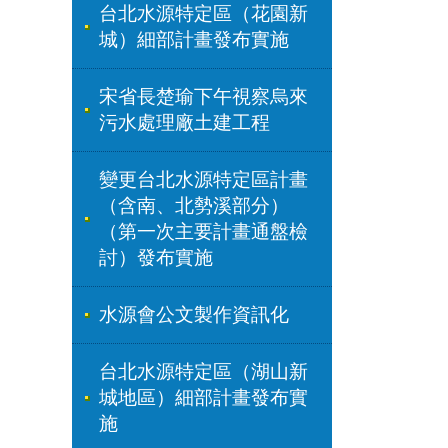
台北水源特定區（花園新
城）細部計畫發布實施
宋省長楚瑜下午視察烏來
污水處理廠土建工程
變更台北水源特定區計畫
（含南、北勢溪部分）
（第一次主要計畫通盤檢
討）發布實施
水源會公文製作資訊化
台北水源特定區（湖山新
城地區）細部計畫發布實
施