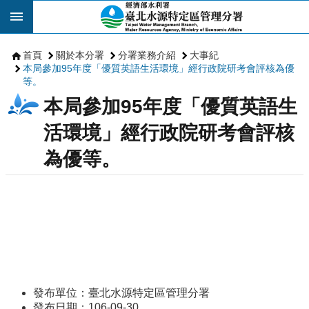
跳到主要內容區塊
首頁
關於本分署
分署業務介紹
大事紀
本局參加95年度「優質英語生活環境」經行政院研考會評核為優
等。
本局參加95年度「優質英語生
活環境」經行政院研考會評核
為優等。
發布單位：臺北水源特定區管理分署
發布日期：106-09-30