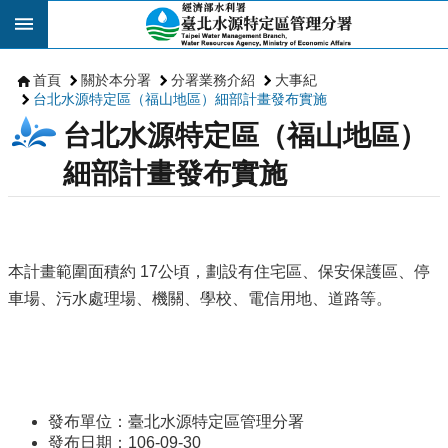
跳到主要內容區塊
首頁
關於本分署
分署業務介紹
大事紀
台北水源特定區（福山地區）細部計畫發布實施
台北水源特定區（福山地區）
細部計畫發布實施
本計畫範圍面積約 17公頃，劃設有住宅區、保安保護區、停
車場、污水處理場、機關、學校、電信用地、道路等。
發布單位：臺北水源特定區管理分署
發布日期：106-09-30