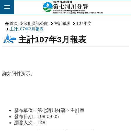
跳到主要內容區塊
首頁
政府資訊公開
主計報表
107年度
主計107年3月報表
主計107年3月報表
詳如附件所示。
發布單位：第七河川分署 > 主計室
發布日期：108-09-05
瀏覽人次：
148