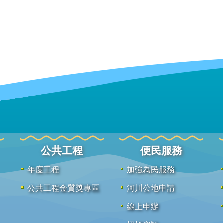
公共工程
便民服務
年度工程
加強為民服務
公共工程金質獎專區
河川公地申請
線上申辦