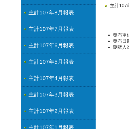
主計107
主計107年8月報表
主計107年7月報表
發布單
發布日期：
主計107年6月報表
瀏覽人
主計107年5月報表
主計107年4月報表
主計107年3月報表
主計107年2月報表
主計107年1月報表