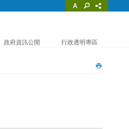
政府資訊公開
行政透明專區