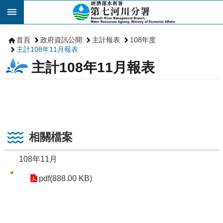
跳到主要內容區塊
首頁
政府資訊公開
主計報表
108年度
主計108年11月報表
主計108年11月報表
相關檔案
108年11月
pdf(888.00 KB)