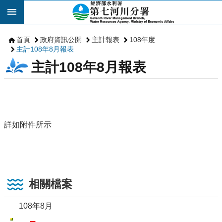
跳到主要內容區塊
首頁
政府資訊公開
主計報表
108年度
主計108年8月報表
主計108年8月報表
詳如附件所示
相關檔案
108年8月