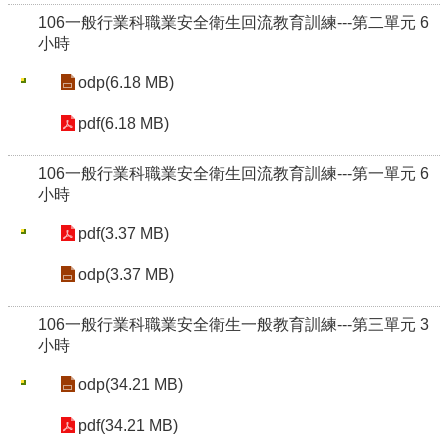
106一般行業科職業安全衛生回流教育訓練---第二單元 6
小時
odp(6.18 MB)
pdf(6.18 MB)
106一般行業科職業安全衛生回流教育訓練---第一單元 6
小時
pdf(3.37 MB)
odp(3.37 MB)
106一般行業科職業安全衛生一般教育訓練---第三單元 3
小時
odp(34.21 MB)
pdf(34.21 MB)