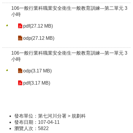
106一般行業科職業安全衛生一般教育訓練---第二單元 3
小時
pdf(27.12 MB)
odp(27.12 MB)
106一般行業科職業安全衛生一般教育訓練---第一單元 3
小時
odp(3.17 MB)
pdf(3.17 MB)
發布單位：第七河川分署 > 規劃科
發布日期：107-04-11
瀏覽人次：
5822