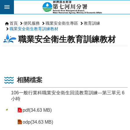
跳到主要內容區塊
首頁
便民服務
職業安全衛生專區
教育訓練
職業安全衛生教育訓練教材
職業安全衛生教育訓練教材
相關檔案
106一般行業科職業安全衛生回流教育訓練---第三單元 6
小時
pdf(34.63 MB)
odp(34.63 MB)