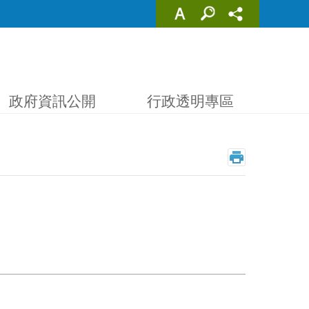
政府資訊公開
行政透明專區