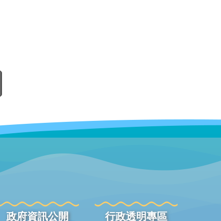
政府資訊公開
行政透明專區