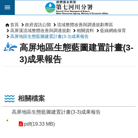
跳到主要內容區塊
首頁
政府資訊公開
流域整體改善與調適規劃專區
高屏溪流域整體改善與調適規劃
相關資料
藍綠網絡保育
高屏地區生態藍圖建置計畫(3-3)成果報告
高屏地區生態藍圖建置計畫(3-
3)成果報告
相關檔案
高屏地區生態藍圖建置計畫(3-3)成果報告
pdf(19.33 MB)