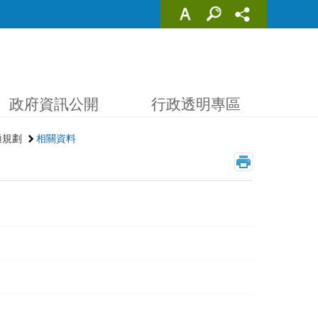
政府資訊公開
行政透明專區
適規劃
相關資料