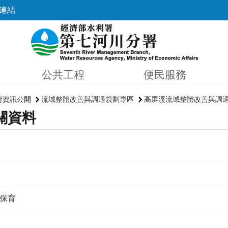
連結
公共工程
便民服務
府資訊公開
流域整體改善與調適規劃專區
高屏溪流域整體改善與調
關資料
保育