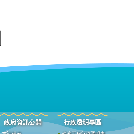
政府資訊公開
行政透明專區
主計報表
疏濬工程行政透明專