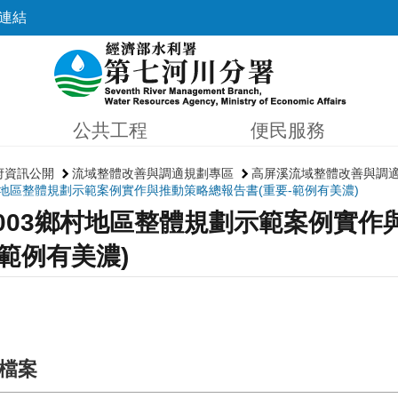
連結
公共工程
便民服務
府資訊公開
流域整體改善與調適規劃專區
高屏溪流域整體改善與調
鄉村地區整體規劃示範案例實作與推動策略總報告書(重要-範例有美濃)
1003鄉村地區整體規劃示範案例實作
-範例有美濃)
檔案