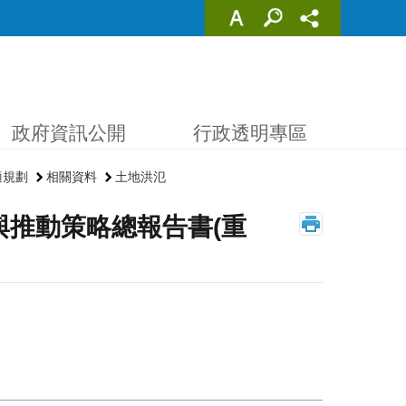
政府資訊公開
行政透明專區
適規劃
相關資料
土地洪氾
與推動策略總報告書(重