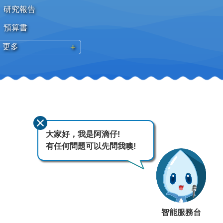
研究報告
預算書
更多
大家好，我是阿滴仔!
有任何問題可以先問我噢!
智能服務台