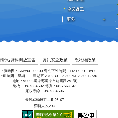
全民督工
更多
府網站資料開放宣告
資訊安全政策
隱私權政策
上班時間：AM8:00~09:00 彈性下班時間：PM17:00~18:00
班時間：星期一 ~ 星期五 AM8:30~12:30 PM13:30~17:30
地址：90093屏東縣屏東市建國路291號
總機：08-7554502 傳真：08-7560148
廉政專線：08-7554506
最後異動日期
115-08-07
瀏覽人次
290