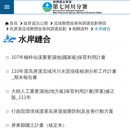
跳到主要內容區塊
首頁
政府資訊公開
流域整體改善與調適規劃專區
高屏溪流域整體改善與調適規劃
相關資料
水岸縫合
水岸縫合
107年楠梓仙溪重要濕地(國家級)保育利用計畫
110年度高屏溪流域河川水質採樣檢測分析工作計畫
_期末報告書
大樹人工重要濕地(地方級)保育利用計畫(草案)修正
版_111年
行政院環境保護署高屏溪揚塵防制及改善行動方案
屏東縣國土計畫（核定本）