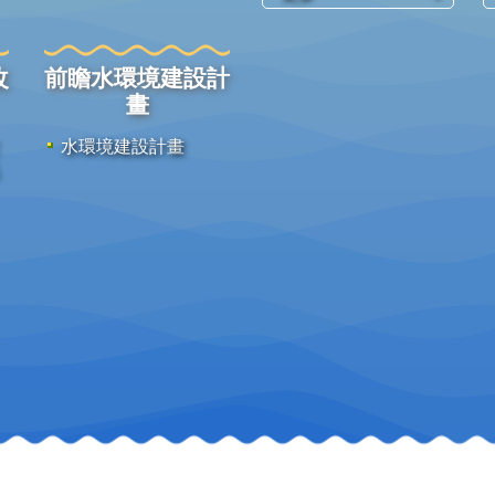
改
前瞻水環境建設計
畫
水環境建設計畫