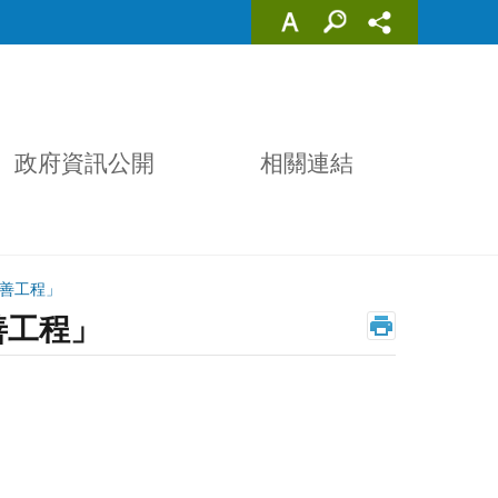
政府資訊公開
相關連結
改善工程」
善工程」