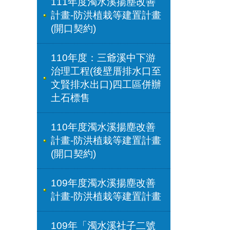
111年度濁水溪揚塵改善
計畫-防洪植栽等建置計畫
(開口契約)
110年度：三爺溪中下游
治理工程(後壁厝排水口至
文賢排水出口)四工區併辦
土石標售
110年度濁水溪揚塵改善
計畫-防洪植栽等建置計畫
(開口契約)
109年度濁水溪揚塵改善
計畫-防洪植栽等建置計畫
109年「濁水溪社子二號