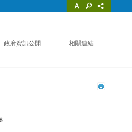
政府資訊公開
相關連結
溪