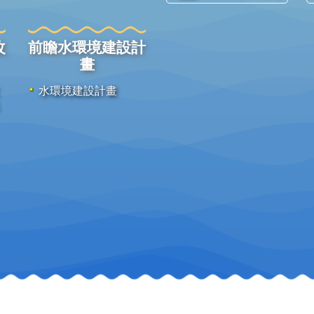
改
前瞻水環境建設計
畫
水環境建設計畫