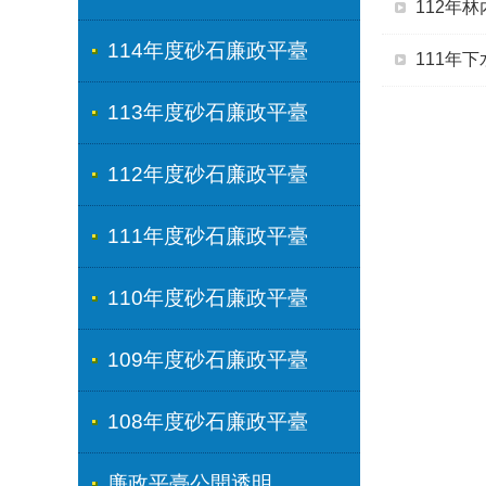
112年
114年度砂石廉政平臺
111年
113年度砂石廉政平臺
112年度砂石廉政平臺
111年度砂石廉政平臺
110年度砂石廉政平臺
109年度砂石廉政平臺
108年度砂石廉政平臺
廉政平臺公開透明