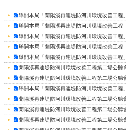
見
信
舉開本局「蘭陽溪再連堤防河川環境改善工程」
箱
舉開本局「蘭陽溪再連堤防河川環境改善工程」
常
舉開本局「蘭陽溪再連堤防河川環境改善工程」
見
舉開本局「蘭陽溪再連堤防河川環境改善工程」
問
答
舉開本局「蘭陽溪再連堤防河川環境改善工程」
蘭陽溪再連堤防河川環境改善工程第二場公聽會
廉
蘭陽溪再連堤防河川環境改善工程第二場公聽會
政
平
舉開本局「蘭陽溪再連堤防河川環境改善工程」
臺
蘭陽溪再連堤防河川環境改善工程第二場公聽會
性
蘭陽溪再連堤防河川環境改善工程第二場公聽會
平
蘭陽溪再連堤防河川環境改善工程第二場公聽會
專