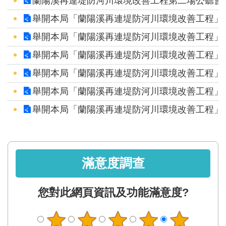
蘭陽溪再連堤防河川環境改善工程第二場公聽會
區
舉開本局「蘭陽溪再連堤防河川環境改善工程」
English
舉開本局「蘭陽溪再連堤防河川環境改善工程」
RSS
舉開本局「蘭陽溪再連堤防河川環境改善工程」
舉開本局「蘭陽溪再連堤防河川環境改善工程」
互
動
舉開本局「蘭陽溪再連堤防河川環境改善工程」
交
舉開本局「蘭陽溪再連堤防河川環境改善工程」
流
專
屬
滿意度調查
網
站
您對此網頁資訊及功能滿意度?
政
府