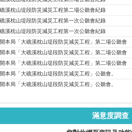
礁溪枕山堤段防災減災工程第二場公聽會紀錄
礁溪枕山堤段防災減災工程第一次公聽會紀錄
礁溪枕山堤段防災減災工程第一次公聽會紀錄
開本局「大礁溪枕山堤段防災減災工程」第二場公聽會
開本局「大礁溪枕山堤段防災減災工程」第二場公聽會
開本局「大礁溪枕山堤段防災減災工程」第二場公聽會
開本局「大礁溪枕山堤段防災減災工程」公聽會。
開本局「大礁溪枕山堤段防災減災工程」公聽會。
滿意度調查