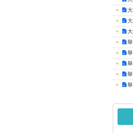
大
大
大
舉
舉
舉
舉
舉