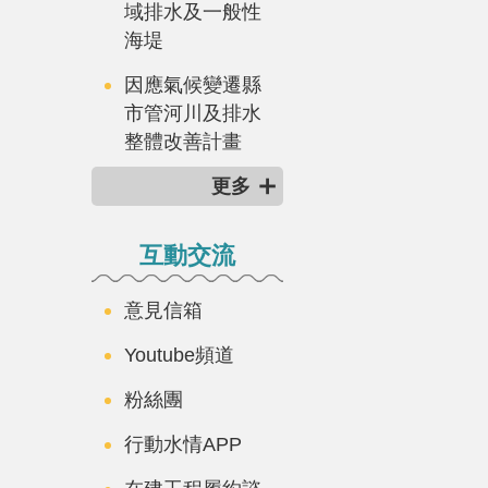
域排水及一般性
海堤
因應氣候變遷縣
市管河川及排水
整體改善計畫
更多
互動交流
意見信箱
Youtube頻道
粉絲團
行動水情APP