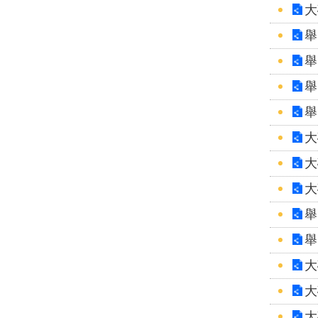
大
舉
舉
舉
舉
大
大
大
舉
舉
大
大
大