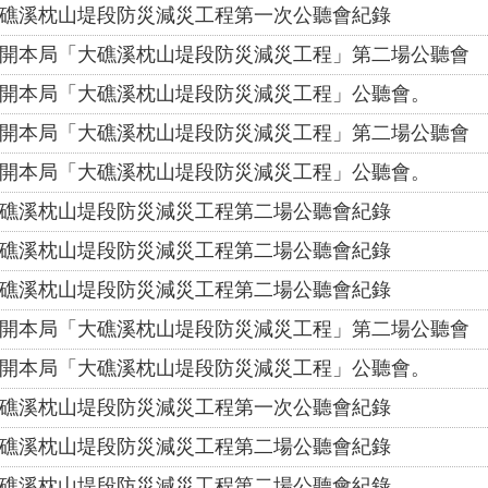
礁溪枕山堤段防災減災工程第一次公聽會紀錄
開本局「大礁溪枕山堤段防災減災工程」第二場公聽會
開本局「大礁溪枕山堤段防災減災工程」公聽會。
開本局「大礁溪枕山堤段防災減災工程」第二場公聽會
開本局「大礁溪枕山堤段防災減災工程」公聽會。
礁溪枕山堤段防災減災工程第二場公聽會紀錄
礁溪枕山堤段防災減災工程第二場公聽會紀錄
礁溪枕山堤段防災減災工程第二場公聽會紀錄
開本局「大礁溪枕山堤段防災減災工程」第二場公聽會
開本局「大礁溪枕山堤段防災減災工程」公聽會。
礁溪枕山堤段防災減災工程第一次公聽會紀錄
礁溪枕山堤段防災減災工程第二場公聽會紀錄
礁溪枕山堤段防災減災工程第二場公聽會紀錄