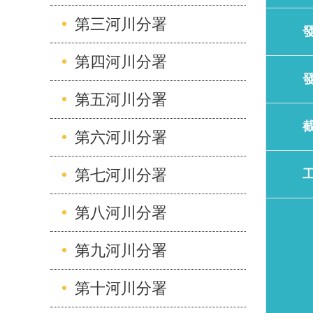
第三河川分署
第四河川分署
第五河川分署
第六河川分署
第七河川分署
第八河川分署
第九河川分署
第十河川分署