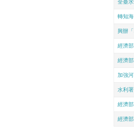
全臺水
轉知海
興辦「
經濟部
經濟部
加強河
水利署
經濟部
經濟部