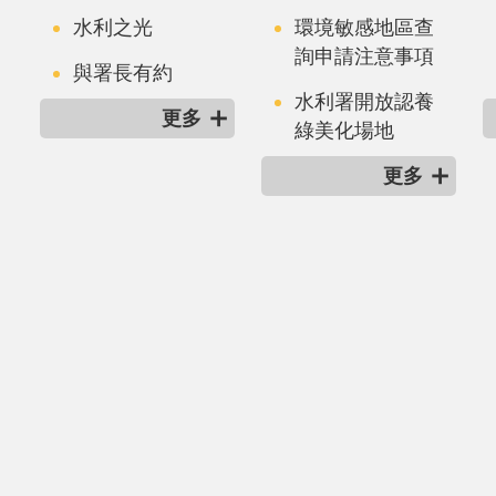
水利之光
環境敏感地區查
詢申請注意事項
與署長有約
水利署開放認養
更多
綠美化場地
更多