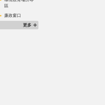
區
廉政窗口
更多