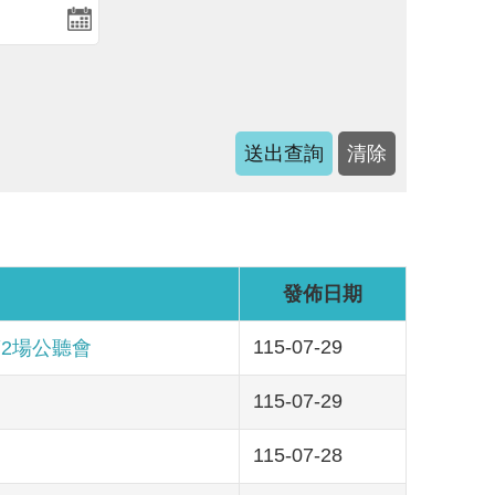
發佈日期
115-07-29
2場公聽會
115-07-29
115-07-28