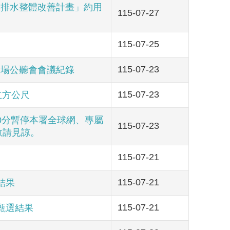
及排水整體改善計畫」約用
115-07-27
115-07-25
115-07-23
二場公聽會會議紀錄
115-07-23
立方公尺
時30分暫停本署全球網、專屬
115-07-23
敬請見諒。
115-07-21
115-07-21
結果
115-07-21
甄選結果