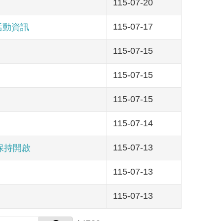
115-07-20
115-07-17
活動資訊
115-07-15
115-07-15
115-07-15
115-07-14
115-07-13
保持開啟
115-07-13
115-07-13