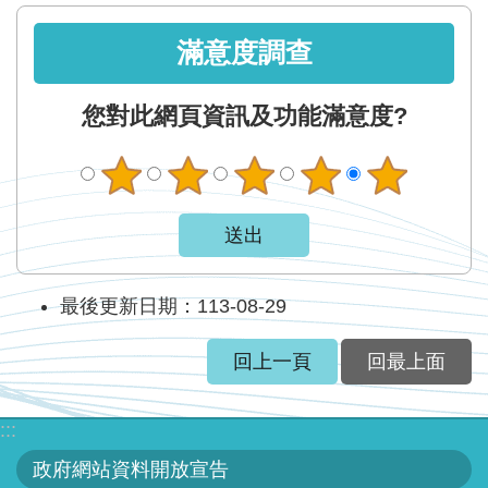
滿意度調查
您對此網頁資訊及功能滿意度?
最後更新日期：113-08-29
回上一頁
回最上面
:::
政府網站資料開放宣告