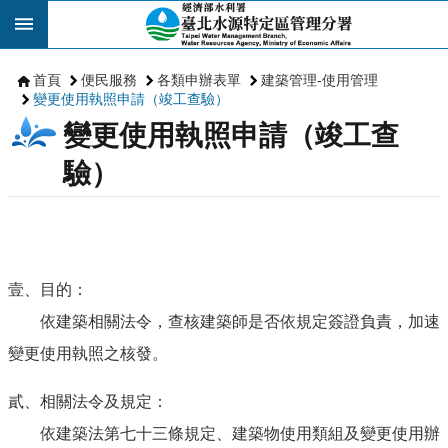
跳到主要內容區塊
首頁
便民服務
各類申辦表單
建築管理-使用管理
變更使用執照申請（竣工查驗）
變更使用執照申請（竣工查
驗）
壹、目的：
依建築相關法令，查核建築師是否依規定簽證負責，加速
變更使用執照之核發。
貳、相關法令及規定：
依建築法第七十三條規定、建築物使用類組及變更使用辦