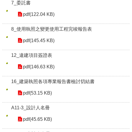
7_委託書
pdf(122.04 KB)
8_使用執照之變更使用工程完竣報告表
pdf(145.45 KB)
12_違建項目簽證表
pdf(146.63 KB)
16_建築執照各項專業報告書檢討切結書
pdf(53.15 KB)
A11-3_設計人名冊
pdf(45.65 KB)