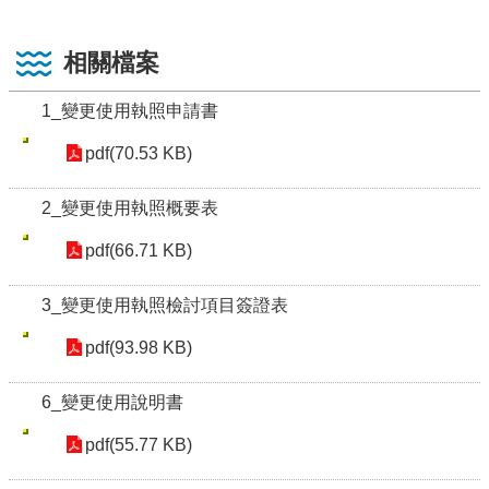
相關檔案
1_變更使用執照申請書
pdf(70.53 KB)
2_變更使用執照概要表
pdf(66.71 KB)
3_變更使用執照檢討項目簽證表
pdf(93.98 KB)
6_變更使用說明書
pdf(55.77 KB)