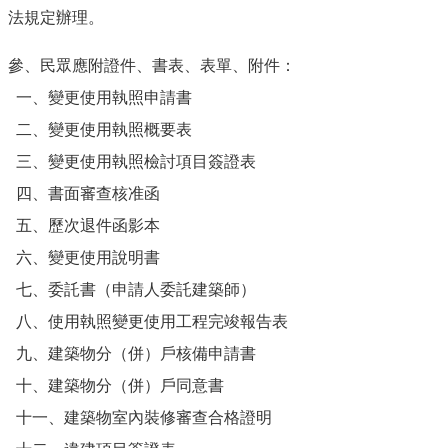
法規定辦理。
參、民眾應附證件、書表、表單、附件：
一、變更使用執照申請書
二、變更使用執照概要表
三、變更使用執照檢討項目簽證表
四、書面審查核准函
五、歷次退件函影本
六、變更使用說明書
七、委託書（申請人委託建築師）
八、使用執照變更使用工程完竣報告表
九、建築物分（併）戶核備申請書
十、建築物分（併）戶同意書
十一、建築物室內裝修審查合格證明