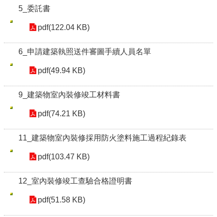
5_委託書
pdf(122.04 KB)
6_申請建築執照送件審圖手續人員名單
pdf(49.94 KB)
9_建築物室內裝修竣工材料書
pdf(74.21 KB)
11_建築物室內裝修採用防火塗料施工過程紀錄表
pdf(103.47 KB)
12_室內裝修竣工查驗合格證明書
pdf(51.58 KB)