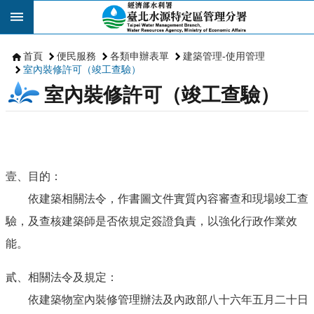
跳到主要內容區塊
首頁
便民服務
各類申辦表單
建築管理-使用管理
室內裝修許可（竣工查驗）
室內裝修許可（竣工查驗）
壹、目的：
依建築相關法令，作書圖文件實質內容審查和現場竣工查
驗，及查核建築師是否依規定簽證負責，以強化行政作業效
能。
貳、相關法令及規定：
依建築物室內裝修管理辦法及內政部八十六年五月二十日