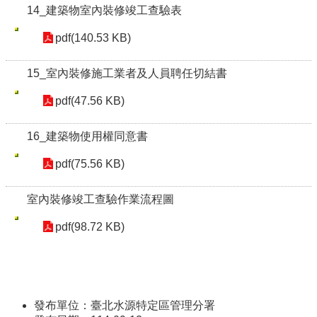
14_建築物室內裝修竣工查驗表
pdf(140.53 KB)
15_室內裝修施工業者及人員聘任切結書
pdf(47.56 KB)
16_建築物使用權同意書
pdf(75.56 KB)
室內裝修竣工查驗作業流程圖
pdf(98.72 KB)
發布單位：臺北水源特定區管理分署