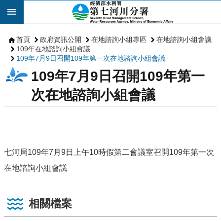
跳到主要內容區塊
首頁
政府資訊公開
在地諮詢小組專區
在地諮詢小組會議
109年在地諮詢小組會議
109年7月9日召開109年第一次在地諮詢小組會議
109年7月9日召開109年第一
次在地諮詢小組會議
七河局109年7月9日上午10時假第二會議室召開109年第一次
在地諮詢小組會議
相關檔案