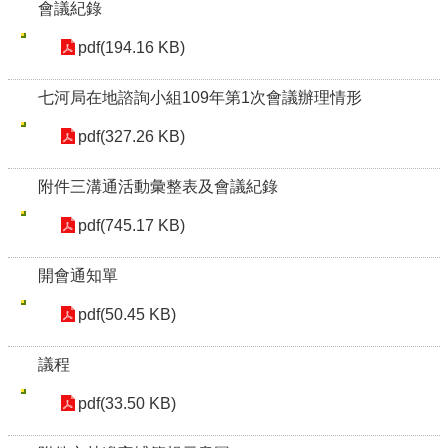
會議紀錄
pdf(194.16 KB)
七河局在地諮詢小組109年第1次會議辦理情形
pdf(327.26 KB)
附件三溝通活動彙整表及會議紀錄
pdf(745.17 KB)
開會通知單
pdf(50.45 KB)
議程
pdf(33.50 KB)