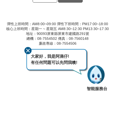
彈性上班時間：AM8:00~09:00 彈性下班時間：PM17:00~18:00
核心上班時間：星期一 ~ 星期五 AM8:30~12:30 PM13:30~17:30
地址：90093屏東縣屏東市建國路291號
總機：08-7554502 傳真：08-7560148
廉政專線：08-7554506
最後異動日期
115-08-07
大家好，我是阿滴仔!
瀏覽人次
50
有任何問題可以先問我噢!
智能服務台