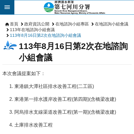
跳到主要內容區塊
首頁
政府資訊公開
在地諮詢小組專區
在地諮詢小組會議
113年在地諮詢小組會議
113年8月16日第2次在地諮詢小組會議
113年8月16日第2次在地諮詢
小組會議
本次會議提案如下：
東港鎮大潭社區排水改善工程(二工區)
東港第一排水護岸改善工程(第四期)(含橋梁改建)
阿烏排水支線渠道改善工程(第一期)(含橋梁改建)
土庫排水改善工程