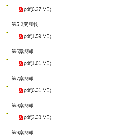
pdf(6.27 MB)
第5-2案簡報
pdf(1.59 MB)
第6案簡報
pdf(1.81 MB)
第7案簡報
pdf(6.31 MB)
第8案簡報
pdf(2.38 MB)
第9案簡報