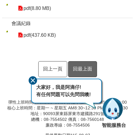
pdf(8.80 MB)
會議紀錄
pdf(437.60 KB)
回上一頁
回最上面
大家好，我是阿滴仔!
有任何問題可以先問我噢!
彈性上班時間：AM8:00~09:00 彈性下班時間：PM17:00~18:00
核心上班時間：星期一 ~ 星期五 AM8:30~12:30 PM13:30~17:30
地址：90093屏東縣屏東市建國路291號
總機：08-7554502 傳真：08-7560148
智能服務台
廉政專線：08-7554506