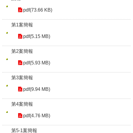
pdf(73.66 KB)
第1案簡報
pdf(5.15 MB)
第2案簡報
pdf(5.93 MB)
第3案簡報
pdf(9.94 MB)
第4案簡報
pdf(4.76 MB)
第5-1案簡報