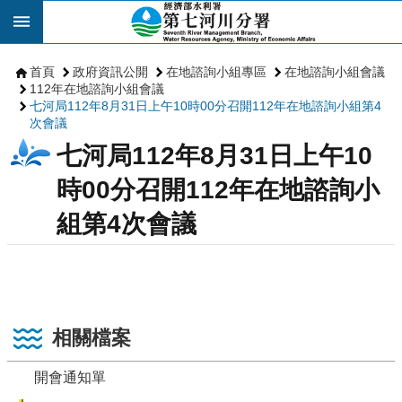
跳到主要內容區塊
首頁
政府資訊公開
在地諮詢小組專區
在地諮詢小組會議
112年在地諮詢小組會議
七河局112年8月31日上午10時00分召開112年在地諮詢小組第4
次會議
七河局112年8月31日上午10
時00分召開112年在地諮詢小
組第4次會議
相關檔案
開會通知單