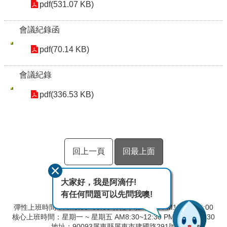
pdf(531.07 KB)
會議紀錄函
pdf(70.14 KB)
會議紀錄
pdf(336.53 KB)
回上一頁
回最上面
大家好，我是阿滴仔!
有任何問題可以先問我噢!
彈性上班時間：AM8:00~09:00 彈性下班時間：PM17:00~18:00
核心上班時間：星期一 ~ 星期五 AM8:30~12:30 PM13:30~17:30
地址：90093屏東縣屏東市建國路291號