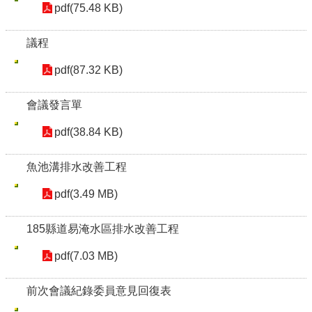
pdf(75.48 KB)
議程
pdf(87.32 KB)
會議發言單
pdf(38.84 KB)
魚池溝排水改善工程
pdf(3.49 MB)
185縣道易淹水區排水改善工程
pdf(7.03 MB)
前次會議紀錄委員意見回復表