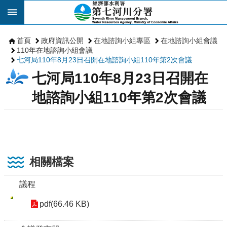
跳到主要內容區塊
首頁
政府資訊公開
在地諮詢小組專區
在地諮詢小組會議
110年在地諮詢小組會議
七河局110年8月23日召開在地諮詢小組110年第2次會議
七河局110年8月23日召開在
地諮詢小組110年第2次會議
相關檔案
議程
pdf(66.46 KB)