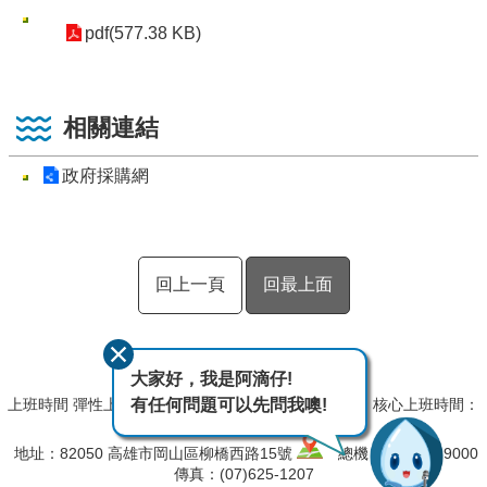
pdf(577.38 KB)
相關連結
政府採購網
回上一頁
回最上面
大家好，我是阿滴仔!
有任何問題可以先問我噢!
上班時間 彈性上班時間：08:00~09:00,17:00~18:00﹔核心上班時間：
09:00~12:30,13:30~17:00
地址：82050 高雄市岡山區柳橋西路15號
總機：(07)627-9000
傳真：(07)625-1207