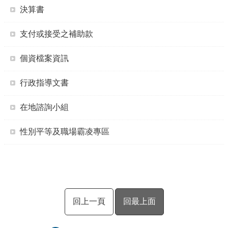
決算書
支付或接受之補助款
個資檔案資訊
行政指導文書
在地諮詢小組
性別平等及職場霸凌專區
回上一頁
回最上面