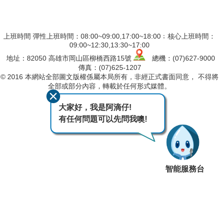
上班時間 彈性上班時間：08:00~09:00,17:00~18:00﹔核心上班時間：
09:00~12:30,13:30~17:00
地址：82050 高雄市岡山區柳橋西路15號
總機：(07)627-9000
傳真：(07)625-1207
© 2016 本網站全部圖文版權係屬本局所有，非經正式書面同意， 不得將
全部或部分內容，轉載於任何形式媒體。
最後異動日期
115-08-06
大家好，我是阿滴仔!
瀏覽人次
1736
有任何問題可以先問我噢!
智能服務台