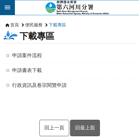
跳到主要內容區塊
首頁
便民服務
下載專區
下載專區
申請案件流程
申請書表下載
行政資訊及卷宗閱覽申請
回上一頁
回最上面