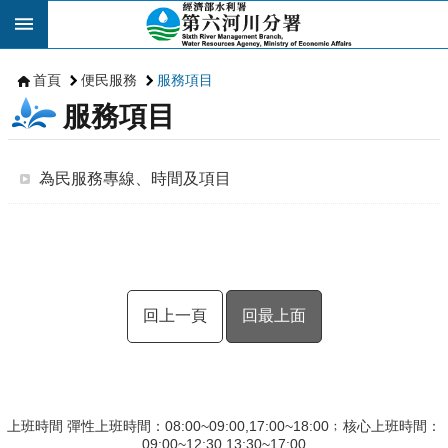
跳到主要內容區塊
首頁
便民服務
服務項目
服務項目
為民服務專線、時間及項目
回上一頁
回最上面
上班時間 彈性上班時間：08:00~09:00,17:00~18:00﹔核心上班時間：
09:00~12:30,13:30~17:00