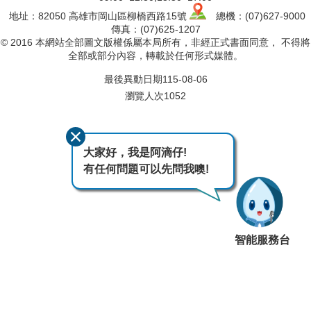
地址：82050 高雄市岡山區柳橋西路15號
總機：(07)627-9000
傳真：(07)625-1207
© 2016 本網站全部圖文版權係屬本局所有，非經正式書面同意， 不得將
全部或部分內容，轉載於任何形式媒體。
最後異動日期
115-08-06
瀏覽人次
1052
大家好，我是阿滴仔!
有任何問題可以先問我噢!
智能服務台