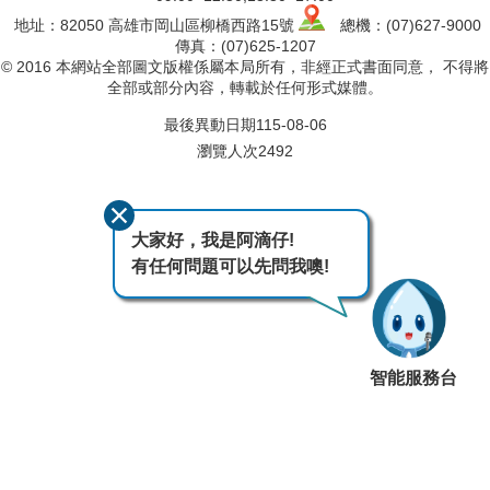
地址：82050 高雄市岡山區柳橋西路15號
總機：(07)627-9000
傳真：(07)625-1207
© 2016 本網站全部圖文版權係屬本局所有，非經正式書面同意， 不得將
全部或部分內容，轉載於任何形式媒體。
最後異動日期
115-08-06
瀏覽人次
2492
大家好，我是阿滴仔!
有任何問題可以先問我噢!
智能服務台