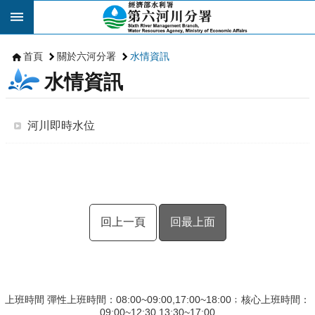
跳到主要內容區塊
首頁
關於六河分署
水情資訊
水情資訊
河川即時水位
回上一頁
回最上面
上班時間 彈性上班時間：08:00~09:00,17:00~18:00﹔核心上班時間：
09:00~12:30,13:30~17:00