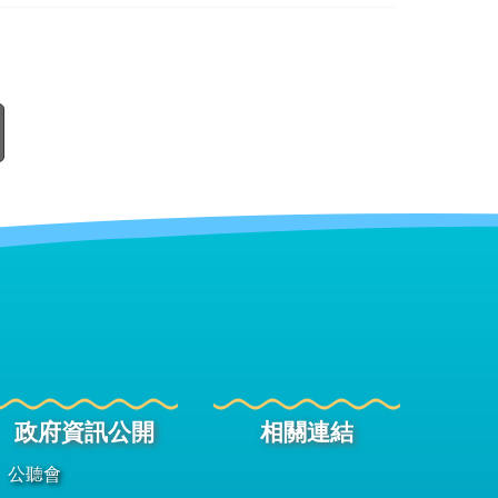
政府資訊公開
相關連結
公聽會