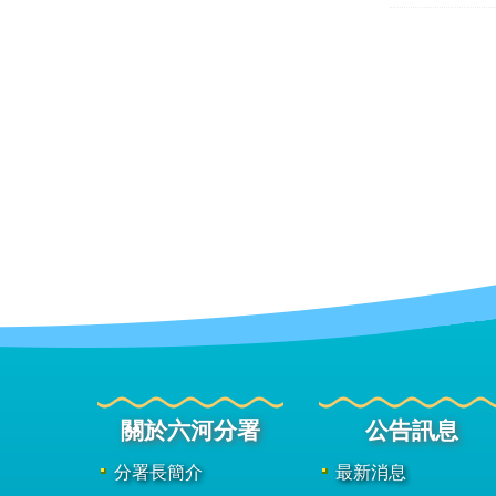
關於六河分署
公告訊息
分署長簡介
最新消息