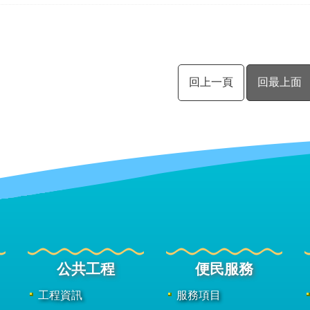
回上一頁
回最上面
公共工程
便民服務
工程資訊
服務項目