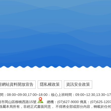
府網站資料開放宣告
隱私權政策
資訊安全政策
:00~09:00,17:00~18:00﹔核心上班時間：09:00~12:30,13:30~17
高雄市岡山區柳橋西路15號
總機：(07)627-9000 傳真：(07)625-120
文版權係屬本局所有，非經正式書面同意， 不得將全部或部分內容，轉載於任