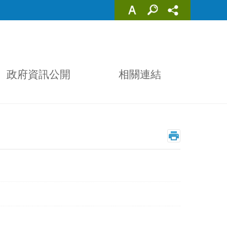
政府資訊公開
相關連結