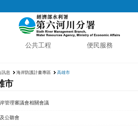
公共工程
便民服務
告訊息
海岸防護計畫專區
高雄市
雄市
岸管理審議會相關會議
及公聽會