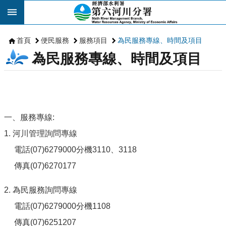
跳到主要內容區塊
首頁
便民服務
服務項目
為民服務專線、時間及項目
為民服務專線、時間及項目
一、服務專線:
1. 河川管理詢問專線
電話(07)6279000分機3110、3118
傳真(07)6270177
2. 為民服務詢問專線
電話(07)6279000分機1108
傳真(07)6251207