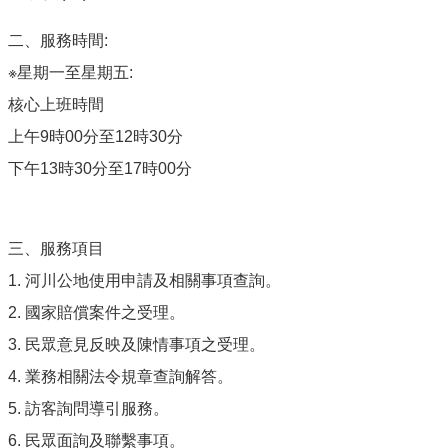
二、服務時間:
※星期一至星期五:
核心上班時間
上午9時00分至12時30分
下午13時30分至17時00分
三、服務項目
1. 河川公地使用申請及相關事項查詢。
2. 國家賠償案件之受理。
3. 民眾意見反映及陳情事項之受理。
4. 業務相關法令規章查詢解答。
5. 訪客詢問導引服務。
6. 民眾面詢及聯繫事項。