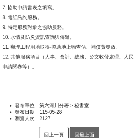
7. 協助申請書表之填寫。
8. 電話諮詢服務。
9. 特定服務對象之協助服務。
10. 水情及防災資訊查詢與傳遞。
11. 辦理工程用地取得-協助地上物查估、補償費發放。
12. 其他服務項目（人事、會計、總務、公文收發處理、人民
申請閱卷等）。
發布單位：第六河川分署 > 秘書室
發布日期：115-05-28
瀏覽人次：
2127
回上一頁
回最上面