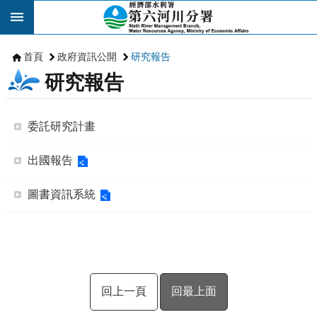
跳到主要內容區塊
首頁
政府資訊公開
研究報告
研究報告
委託研究計畫
出國報告
圖書資訊系統
回上一頁
回最上面