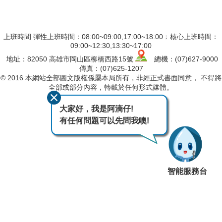
上班時間 彈性上班時間：08:00~09:00,17:00~18:00﹔核心上班時間：
09:00~12:30,13:30~17:00
地址：82050 高雄市岡山區柳橋西路15號
總機：(07)627-9000
傳真：(07)625-1207
© 2016 本網站全部圖文版權係屬本局所有，非經正式書面同意， 不得將
全部或部分內容，轉載於任何形式媒體。
最後異動日期
115-08-06
大家好，我是阿滴仔!
瀏覽人次
565
有任何問題可以先問我噢!
智能服務台