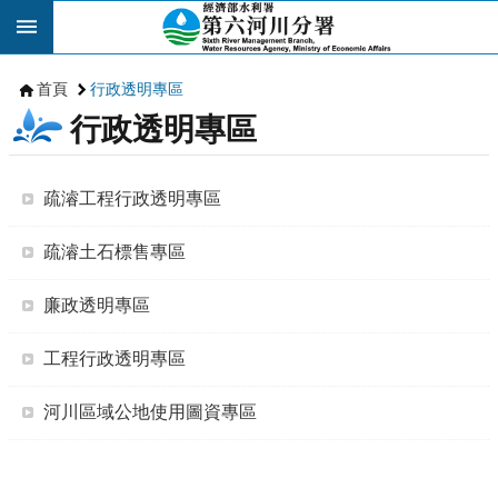
跳到主要內容區塊
首頁
行政透明專區
行政透明專區
疏濬工程行政透明專區
疏濬土石標售專區
廉政透明專區
工程行政透明專區
河川區域公地使用圖資專區