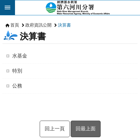
跳到主要內容區塊
首頁
政府資訊公開
決算書
決算書
水基金
特別
公務
回上一頁
回最上面