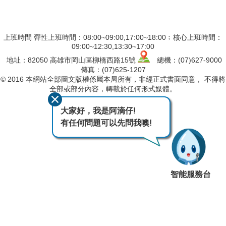
上班時間 彈性上班時間：08:00~09:00,17:00~18:00﹔核心上班時間：
09:00~12:30,13:30~17:00
地址：82050 高雄市岡山區柳橋西路15號
總機：(07)627-9000
傳真：(07)625-1207
© 2016 本網站全部圖文版權係屬本局所有，非經正式書面同意， 不得將
全部或部分內容，轉載於任何形式媒體。
最後異動日期
115-08-06
大家好，我是阿滴仔!
瀏覽人次
336
有任何問題可以先問我噢!
智能服務台