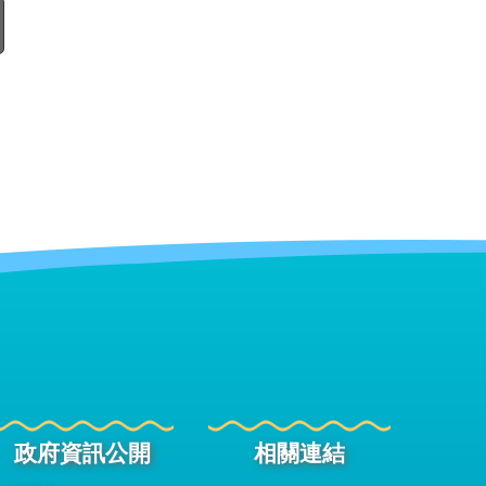
政府資訊公開
相關連結