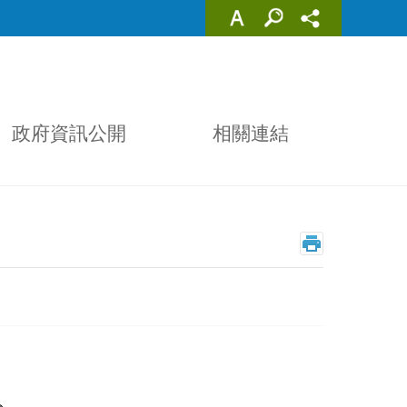
政府資訊公開
相關連結