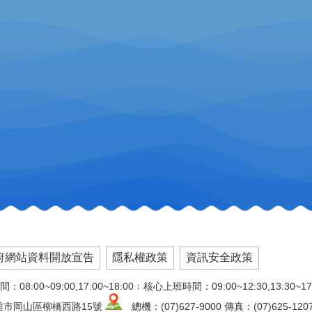
府網站資料開放宣告
隱私權政策
資訊安全政策
:00~09:00,17:00~18:00﹔核心上班時間：09:00~12:30,13:30~17
高雄市岡山區柳橋西路15號
總機：(07)627-9000 傳真：(07)625-120