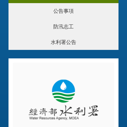
公告事項
防汛志工
水利署公告