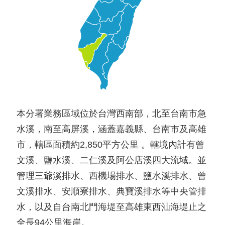
本分署業務區域位於台灣西南部，北至台南市急
水溪，南至高屏溪，涵蓋嘉義縣、台南市及高雄
市，轄區面積約2,850平方公里 。轄境內計有曾
文溪、鹽水溪、二仁溪及阿公店溪四大流域。並
管理三爺溪排水、西機場排水、鹽水溪排水、曾
文溪排水、安順寮排水、典寶溪排水等中央管排
水，以及自台南北門海堤至高雄東西汕海堤止之
全長94公里海岸。