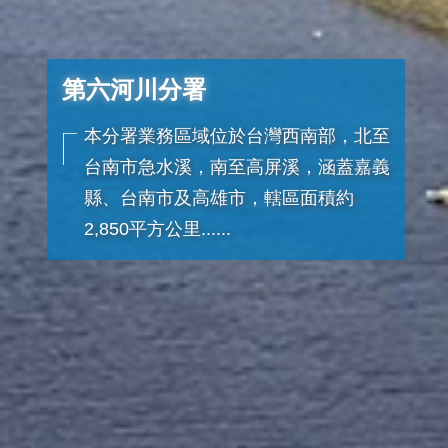
第六河川分署
本分署業務區域位於台灣西南部，北至
台南市急水溪，南至高屏溪，涵蓋嘉義
縣、台南市及高雄市，轄區面積約
2,850平方公里......