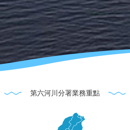
第六河川分署業務重點