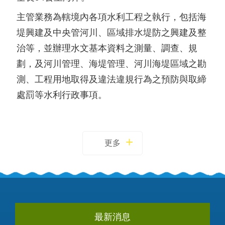
主管業務為轄境內各項水利工程之執行，包括海
堤興建及中央管河川、區域排水堤防之興建及整
治等，並辦理水文基本資料之測量、調查、規
劃，及河川管理、海堤管理、河川海堤區域之勘
測、工程用地取得及違法違規行為之預防與取締
處罰等水利行政事項。
更多
最新消息