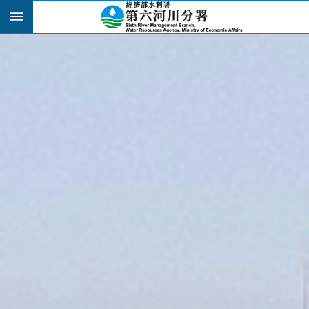
跳到主要內容區塊