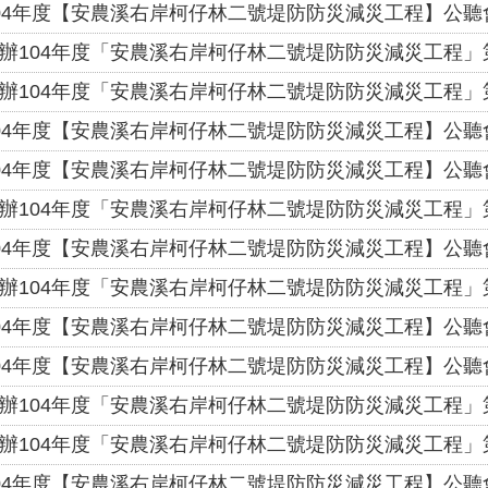
04年度【安農溪右岸柯仔林二號堤防防災減災工程】公聽會
辦104年度「安農溪右岸柯仔林二號堤防防災減災工程」
辦104年度「安農溪右岸柯仔林二號堤防防災減災工程」
04年度【安農溪右岸柯仔林二號堤防防災減災工程】公聽會
04年度【安農溪右岸柯仔林二號堤防防災減災工程】公聽會
辦104年度「安農溪右岸柯仔林二號堤防防災減災工程」
04年度【安農溪右岸柯仔林二號堤防防災減災工程】公聽會
辦104年度「安農溪右岸柯仔林二號堤防防災減災工程」
04年度【安農溪右岸柯仔林二號堤防防災減災工程】公聽會
04年度【安農溪右岸柯仔林二號堤防防災減災工程】公聽會
辦104年度「安農溪右岸柯仔林二號堤防防災減災工程」
辦104年度「安農溪右岸柯仔林二號堤防防災減災工程」
04年度【安農溪右岸柯仔林二號堤防防災減災工程】公聽會