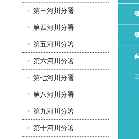
第三河川分署
第四河川分署
第五河川分署
第六河川分署
第七河川分署
第八河川分署
第九河川分署
第十河川分署