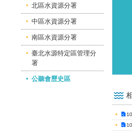
北區水資源分署
中區水資源分署
南區水資源分署
臺北水源特定區管理分
署
公聽會歷史區
1
1