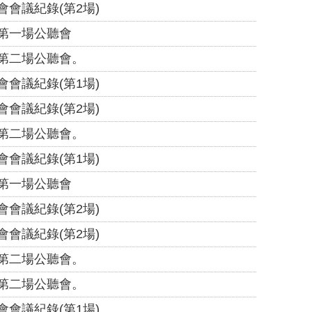
會議紀錄(第2場)
第一場公聽會
第二場公聽會。
會議紀錄(第1場)
會議紀錄(第2場)
第二場公聽會。
會議紀錄(第1場)
第一場公聽會
會議紀錄(第2場)
會議紀錄(第2場)
第二場公聽會。
第二場公聽會。
會議紀錄(第1場)