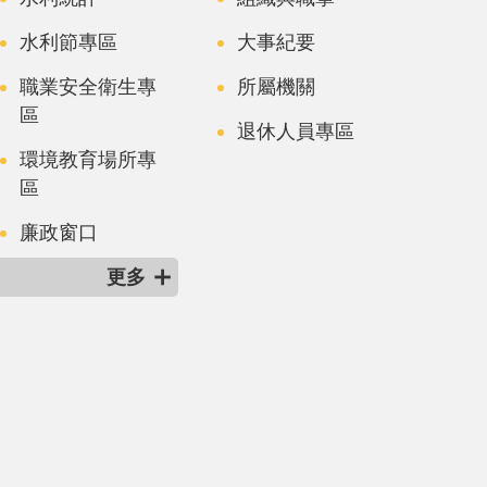
水利節專區
大事紀要
職業安全衛生專
所屬機關
區
退休人員專區
環境教育場所專
區
廉政窗口
更多