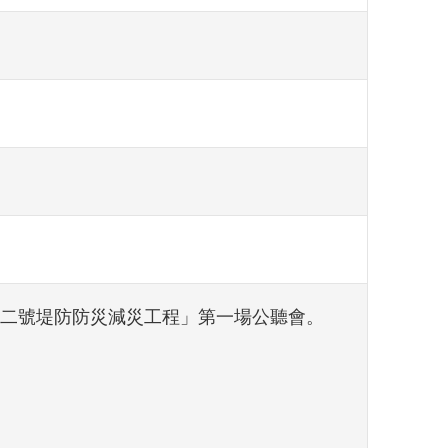
仔林二號堤防防災減災工程」第一場公聽會。